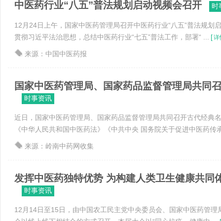
中医药行业“八五”普法规划启动视频会召开
时
12月24日上午，国家中医药管理局召开中医药行业“八五”普法规划
贯彻习近平法治思想，总结中医药行业“七五”普法工作，部署“ ...
[
详
来源：中国中医药报
国家中医药管理局、国家药品监督管理局共同召开古
时事资讯
近日，国家中医药管理局、国家药品监督管理局共同召开古代经典
《中华人民共和国中医药法》《中共中央 国务院关于促进中医药传承创 
来源：岭南中药网收集
发挥中医药独特优势 为构建人类卫生健康共同体贡
时事资讯
12月14日至15日，由中国农工民主党中央委员会、国家中医药管