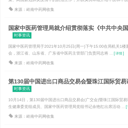
来源：岭南中药网收集
国家中医药管理局就介绍贯彻落实《中共中央国务院
时事资讯
国家中医药管理局于2021年10月25日(周一)下午15:00在局机关
会，浙江省、山东省、广东省中医药主管部门负责同志将 ...
[
]
详情
来源：岭南中药网收集
第130届中国进出口商品交易会暨珠江国际贸易论坛
时事资讯
10月14日，第130届中国进出口商品交易会(广交会)暨珠江国际贸
生健康委党组成员、国家中医药管理局党组书记余艳红出席活动 ...
[
来源：岭南中药网收集