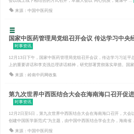
会以线上线下相结合的方式召开，本届大会以“同心抗疫，健康中 ...
来源：中国中医药报
国家中医药管理局党组召开会议 传达学习中央经济
时事资讯
12月13日下午，国家中医药管理局党组召开会议，传达学习习近平
上的重要讲话和李克强总理讲话精神，研究部署贯彻落实举措。国家 .
来源：岭南中药网收集
第九次世界中西医结合大会在海南海口召开促进中医
时事资讯
12月2日至5日，第九次世界中西医结合大会在海南海口召开，大会
创建中国医学新范式”为主题，由中国中西医结合学会主办，海南省 ..
来源：中国中医药报