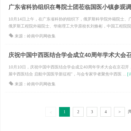
广东省科协组织在粤院士团莅临国医小镇参观
10月14日上午，在广东省科协的组织下，俄罗斯科学院外籍院士、
俄罗斯工程院外籍院士、华南理工大学原校长刘焕彬，中国工程院院 .
来源：岭南中药网收集
庆祝中国中西医结合学会成立40周年学术大会召开 
10月10日，庆祝中国中西医结合学会成立40周年学术大会在京召开
展中西医结合 启航中国医学新征程”，与会专家学者聚焦中西医 ...
[
来源：岭南中药网收集
共
1
2
3
4
>
<