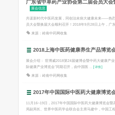
广东省中草药产业协会第二届会员大会暨换
展会信息
共谋新时代中医药发展，同创治未病大健康未来——热
员大会暨换届大会顺利召开！2018年9月28日上午，广东省
来源：岭南中药网收集
2018上海中医药健康养生产品博览
展会介绍： 世博威2018第24届健博会暨中药大健康产业博览
际健康产业博览会”同期召开，由中国医 ...
[
]
详情
来源：岭南中药网收集
2017年中国国际中医药大健康博览
11月16~19日，2017年中国国际中医药大健康博览
局副局长、世界中医药学会联合会主席马建中，中国工程院院