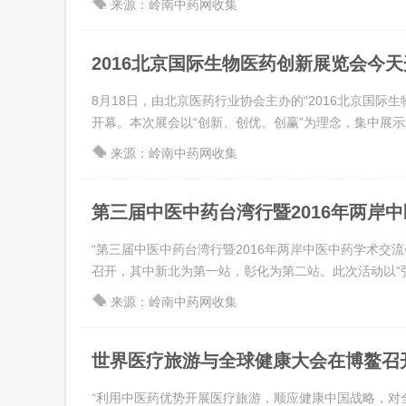
来源：岭南中药网收集
2016北京国际生物医药创新展览会今
8月18日，由北京医药行业协会主办的“2016北京国际
开幕。本次展会以“创新、创优、创赢”为理念，集中展示北京
来源：岭南中药网收集
第三届中医中药台湾行暨2016年两岸中医
“第三届中医中药台湾行暨2016年两岸中医中药学术交流
召开，其中新北为第一站，彰化为第二站。此次活动以“弘扬
来源：岭南中药网收集
世界医疗旅游与全球健康大会在博鳌召
“利用中医药优势开展医疗旅游，顺应健康中国战略，对