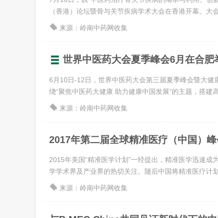
（香港）论坛暨骨与关节疾病学术大会在香港开幕。大会紧扣
来源：岭南中药网收集
世界中医药大会夏季峰会6月在合肥
6月10日-12日，世界中医药大会第三届夏季峰会暨大
绕“聚焦中医药大健康 助力健康中国发展”的主题，搭建高水
来源：岭南中药网收集
2017年第二届全球精准医疗（中国）
2015年美国“精准医学计划”一经提出，精准医学迅速
学学术界及产业界的热切关注。随后中国将精准医疗计划纳入
来源：岭南中药网收集