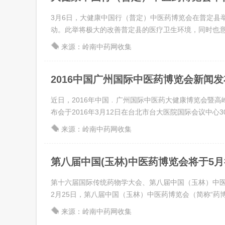
3月6日，大健康中国行（普定）中医药博览会在普定县
动。此举将极大的改善普定县的医疗卫生环境，同时也意味
来源：岭南中药网收集
2016中国广州国际中医药博览会新闻
近日，2016年中国﹒广州国际中医药大健康博览会暨高
布会于2016年3月12日在台北市台大医院国际会议中心30 .
来源：岭南中药网收集
第八届中国(玉林)中医药博览会将于5
第十六届国际传统药物学大会、第八届中国（玉林）中
2月25日，第八届中国（玉林）中医药博览会（简称“药博会”
来源：岭南中药网收集