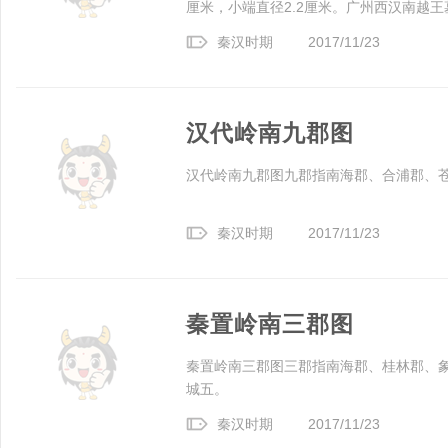
厘米，小端直径2.2厘米。广州西汉南越
秦汉时期
2017/11/23
汉代岭南九郡图
汉代岭南九郡图九郡指南海郡、合浦郡、
秦汉时期
2017/11/23
秦置岭南三郡图
秦置岭南三郡图三郡指南海郡、桂林郡、
城五。
秦汉时期
2017/11/23