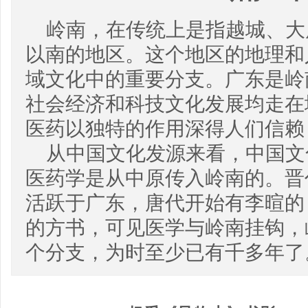
岭南，在传统上是指越城、大
以南的地区。这个地区的地理和
域文化中的重要分支。广东是岭
社会经济和科技文化发展均走在
医药以独特的作用深得人们信赖
从中国文化发源来看，中国文
医药学是从中原传入岭南的。晋
活跃于广东，唐代开始有李暄的
的方书，可见医学与岭南挂钩，
个分支，为时至少已有千多年了